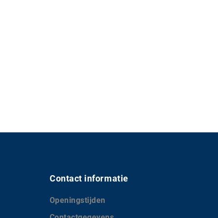
Contact informatie
Openingstijden
Contactgegevens