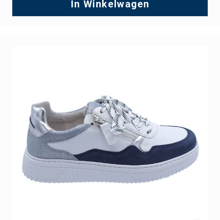
In Winkelwagen