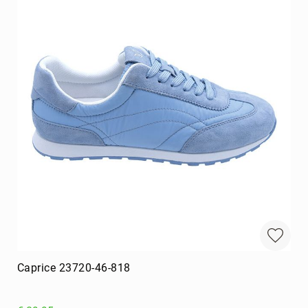
Caprice 23720-46-818