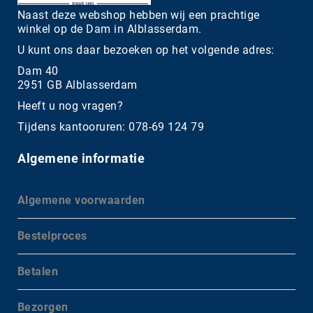
Naast deze webshop hebben wij een prachtige
winkel op de Dam in Alblasserdam.
U kunt ons daar bezoeken op het volgende adres:
Dam 40
2951 GB Alblasserdam
Heeft u nog vragen?
Tijdens kantooruren: 078-69 124 79
Algemene informatie
Algemene voorwaarden
Bestelproces
Betalen
Bezorgen