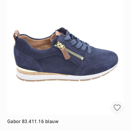
Gabor 83.411.16 blauw