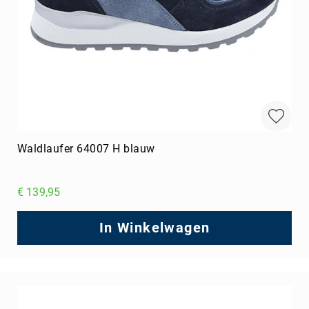
Waldlaufer 64007 H blauw
€ 139,95
In Winkelwagen