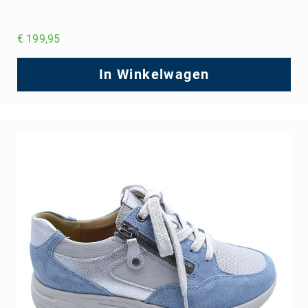
€ 199,95
In Winkelwagen