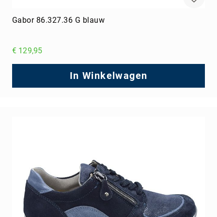
Gabor 86.327.36 G blauw
€ 129,95
In Winkelwagen