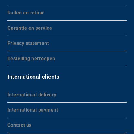
Ruilen en retour
Garantie en service
Privacy statement
Bestelling herroepen
International clients
International delivery
International payment
Contact us