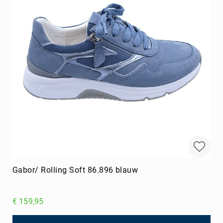
Gabor/ Rolling Soft 86.896 blauw
€ 159,95