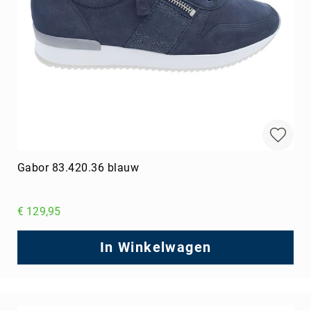
Gabor 83.420.36 blauw
€ 129,95
In Winkelwagen