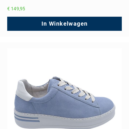
€ 149,95
In Winkelwagen