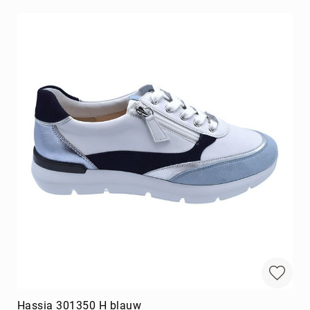
Hassia 301350 H blauw