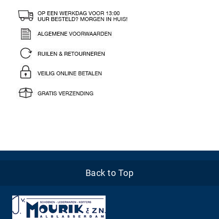
Back to Top