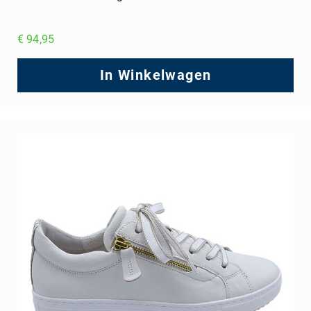
€ 94,95
In Winkelwagen