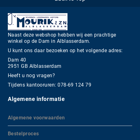
Naast deze webshop hebben wij een prachtige
winkel op de Dam in Alblasserdam.
U kunt ons daar bezoeken op het volgende adres:
Dam 40
2951 GB Alblasserdam
Heeft u nog vragen?
Tijdens kantooruren: 078-69 124 79
Algemene informatie
Algemene voorwaarden
Bestelproces