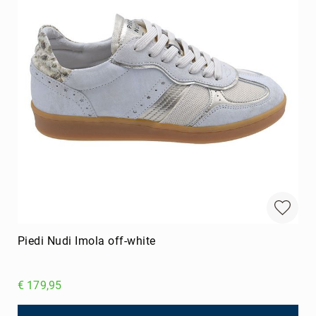
Piedi Nudi Imola off-white
€ 179,95