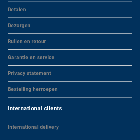
Betalen
Bezorgen
Ruilen en retour
Garantie en service
Privacy statement
Bestelling herroepen
International clients
International delivery