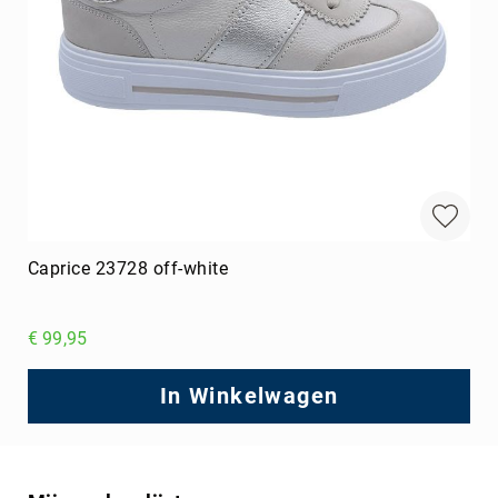
Caprice 23728 off-white
€ 99,95
In Winkelwagen