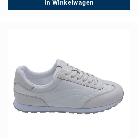
In Winkelwagen