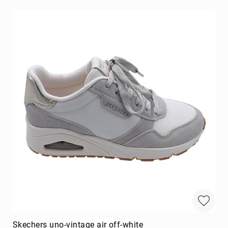
Skechers uno-vintage air off-white