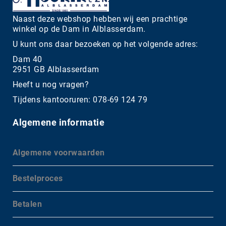
Naast deze webshop hebben wij een prachtige
winkel op de Dam in Alblasserdam.
U kunt ons daar bezoeken op het volgende adres:
Dam 40
2951 GB Alblasserdam
Heeft u nog vragen?
Tijdens kantooruren: 078-69 124 79
Algemene informatie
Algemene voorwaarden
Bestelproces
Betalen