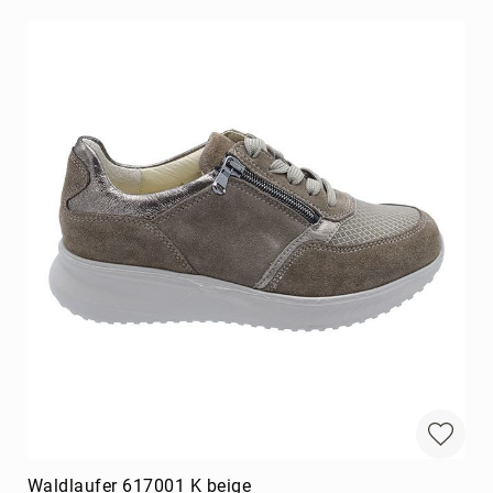
Waldlaufer 617001 K beige