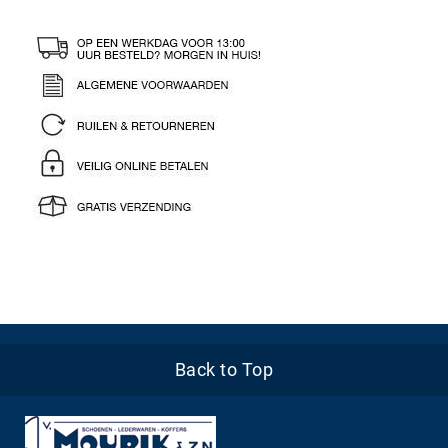
Back to Top