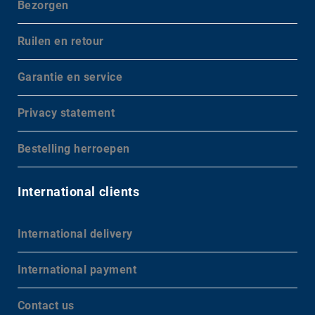
Bezorgen
Ruilen en retour
Garantie en service
Privacy statement
Bestelling herroepen
International clients
International delivery
International payment
Contact us