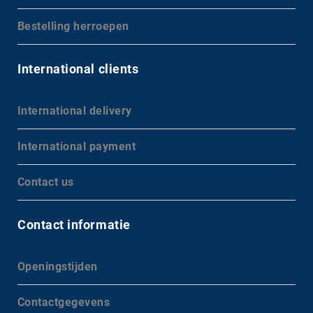
Bestelling herroepen
International clients
International delivery
International payment
Contact us
Contact informatie
Openingstijden
Contactgegevens