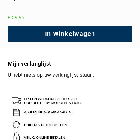
€ 59,95
In Winkelwagen
Mijn verlanglijst
U hebt niets op uw verlanglijst staan.