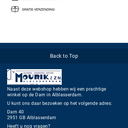
Back to Top
Naast deze webshop hebben wij een prachtige
winkel op de Dam in Alblasserdam.
U kunt ons daar bezoeken op het volgende adres:
Dam 40
2951 GB Alblasserdam
Heeft u nog vragen?