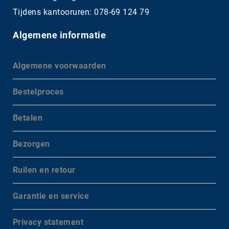
Tijdens kantooruren: 078-69 124 79
Algemene informatie
Algemene voorwaarden
Bestelproces
Betalen
Bezorgen
Ruilen en retour
Garantie en service
Privacy statement