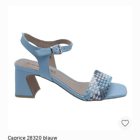
Caprice 28320 blauw