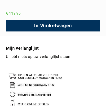
€ 119,95
In Winkelwagen
Mijn verlanglijst
U hebt niets op uw verlanglijst staan.