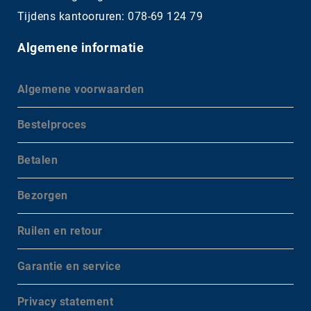
Tijdens kantooruren: 078-69 124 79
Algemene informatie
Algemene voorwaarden
Bestelproces
Betalen
Bezorgen
Ruilen en retour
Garantie en service
Privacy statement