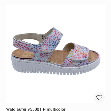
Waldlaufer 955001 H multicolor