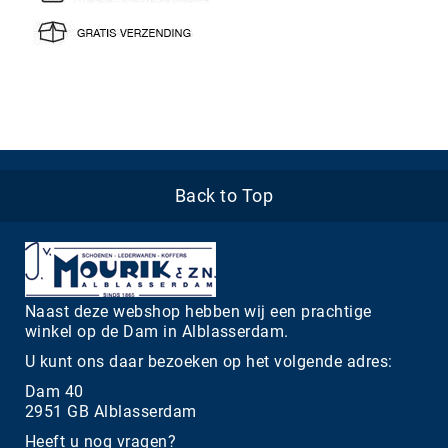
Back to Top
Naast deze webshop hebben wij een prachtige
winkel op de Dam in Alblasserdam.
U kunt ons daar bezoeken op het volgende adres:
Dam 40
2951 GB Alblasserdam
Heeft u nog vragen?