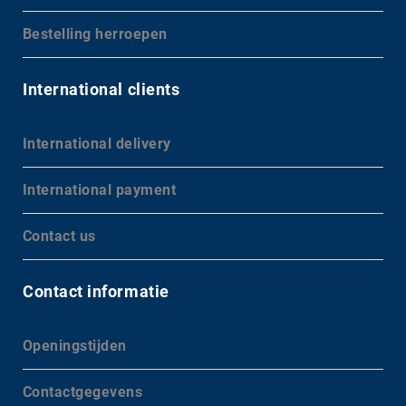
Bestelling herroepen
International clients
International delivery
International payment
Contact us
Contact informatie
Openingstijden
Contactgegevens