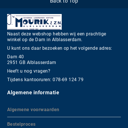
Back to Top
Naast deze webshop hebben wij een prachtige
winkel op de Dam in Alblasserdam.
U kunt ons daar bezoeken op het volgende adres:
Dam 40
2951 GB Alblasserdam
Heeft u nog vragen?
Tijdens kantooruren: 078-69 124 79
Algemene informatie
Algemene voorwaarden
Bestelproces