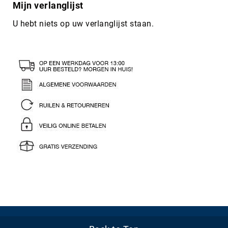
Mijn verlanglijst
U hebt niets op uw verlanglijst staan.