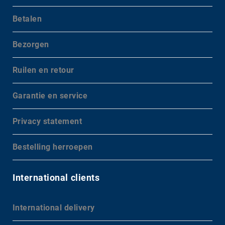
Betalen
Bezorgen
Ruilen en retour
Garantie en service
Privacy statement
Bestelling herroepen
International clients
International delivery