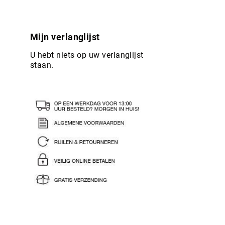
Mijn verlanglijst
U hebt niets op uw verlanglijst
staan.