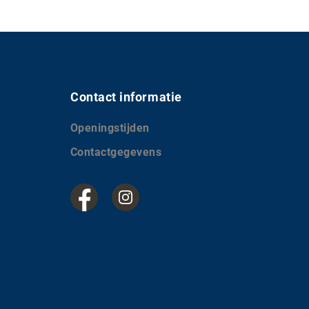
Contact informatie
Openingstijden
Contactgegevens