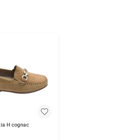
zia H cognac