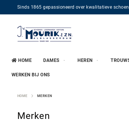
Sinds 1865 gepassioneerd over kwalitatieve scho
HOME
DAMES
HEREN
TROUW
WERKEN BIJ ONS
HOME
MERKEN
Merken