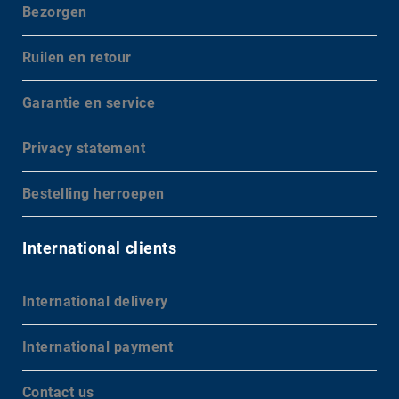
Bezorgen
Ruilen en retour
Garantie en service
Privacy statement
Bestelling herroepen
International clients
International delivery
International payment
Contact us