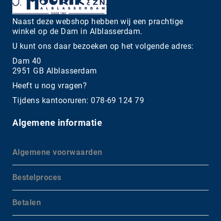
Naast deze webshop hebben wij een prachtige
winkel op de Dam in Alblasserdam.
U kunt ons daar bezoeken op het volgende adres:
Dam 40
2951 GB Alblasserdam
Heeft u nog vragen?
Tijdens kantooruren: 078-69 124 79
Algemene informatie
Algemene voorwaarden
Bestelproces
Betalen