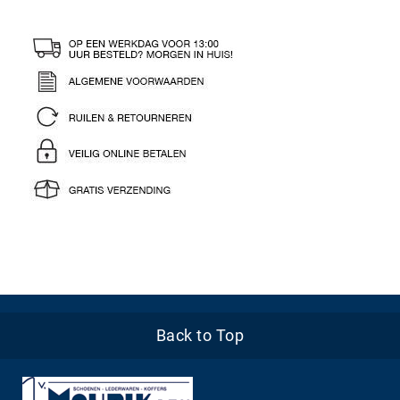
Back to Top