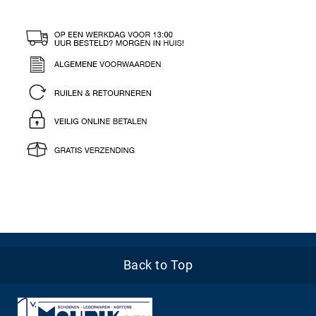
Back to Top