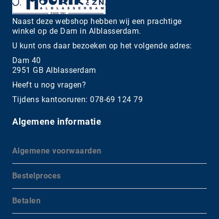
Naast deze webshop hebben wij een prachtige
winkel op de Dam in Alblasserdam.
U kunt ons daar bezoeken op het volgende adres:
Dam 40
2951 GB Alblasserdam
Heeft u nog vragen?
Tijdens kantooruren: 078-69 124 79
Algemene informatie
Algemene voorwaarden
Bestelproces
Betalen