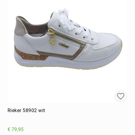
Rieker 58902 wit
€ 79,95