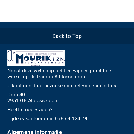
Back to Top
Naast deze webshop hebben wij een prachtige
winkel op de Dam in Alblasserdam.
U kunt ons daar bezoeken op het volgende adres:
Dam 40
2951 GB Alblasserdam
Heeft u nog vragen?
Tijdens kantooruren: 078-69 124 79
Algemene informatie