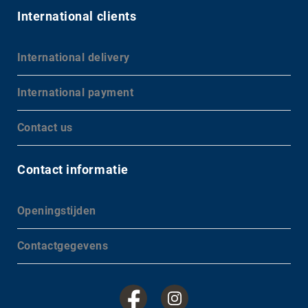
International clients
International delivery
International payment
Contact us
Contact informatie
Openingstijden
Contactgegevens