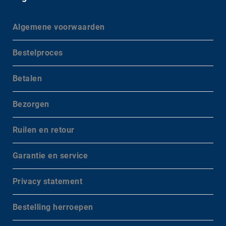
Algemene voorwaarden
Bestelproces
Betalen
Bezorgen
Ruilen en retour
Garantie en service
Privacy statement
Bestelling herroepen