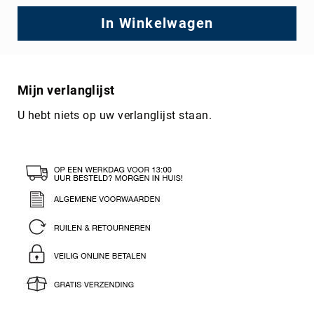
In Winkelwagen
Mijn verlanglijst
U hebt niets op uw verlanglijst staan.