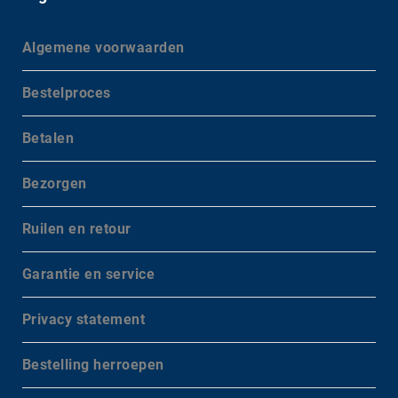
Algemene voorwaarden
Bestelproces
Betalen
Bezorgen
Ruilen en retour
Garantie en service
Privacy statement
Bestelling herroepen