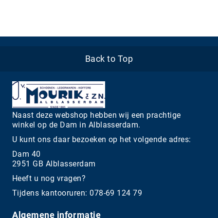
Back to Top
Naast deze webshop hebben wij een prachtige
winkel op de Dam in Alblasserdam.
U kunt ons daar bezoeken op het volgende adres:
Dam 40
2951 GB Alblasserdam
Heeft u nog vragen?
Tijdens kantooruren: 078-69 124 79
Algemene informatie