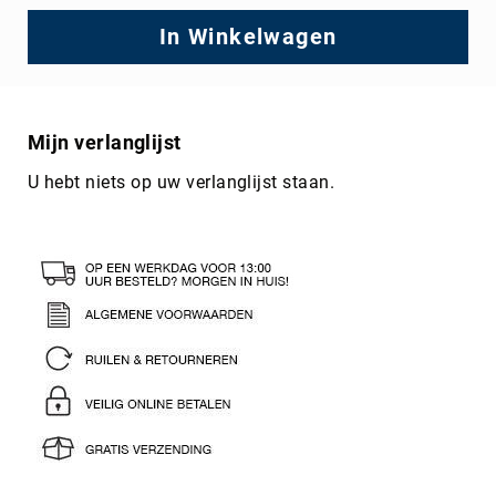
In Winkelwagen
Mijn verlanglijst
U hebt niets op uw verlanglijst staan.