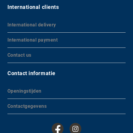
International clients
International delivery
International payment
Contact us
Contact informatie
Openingstijden
Contactgegevens