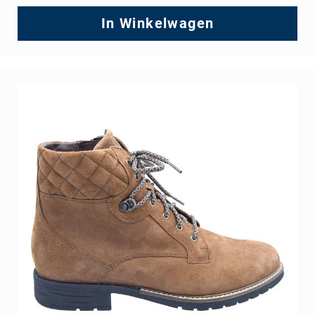
In Winkelwagen