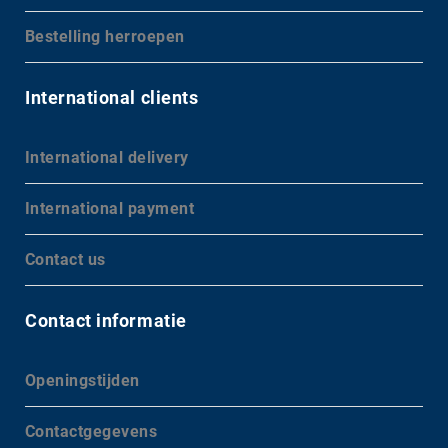
Bestelling herroepen
International clients
International delivery
International payment
Contact us
Contact informatie
Openingstijden
Contactgegevens