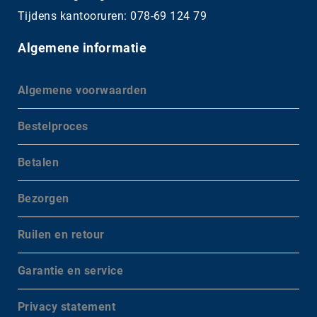
Tijdens kantooruren: 078-69 124 79
Algemene informatie
Algemene voorwaarden
Bestelproces
Betalen
Bezorgen
Ruilen en retour
Garantie en service
Privacy statement