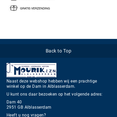
Back to Top
Naast deze webshop hebben wij een prachtige
winkel op de Dam in Alblasserdam.
U kunt ons daar bezoeken op het volgende adres:
Dam 40
2951 GB Alblasserdam
Heeft u nog vragen?