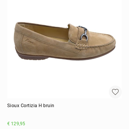
Sioux Cortizia H bruin
€ 129,95