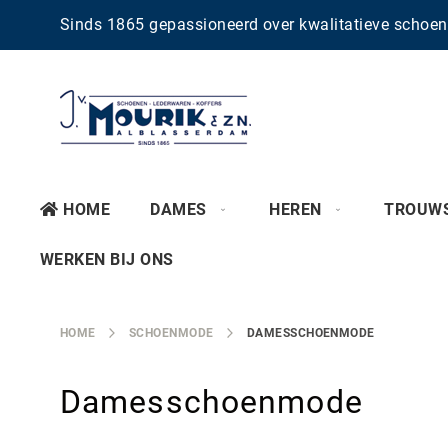
Sinds 1865 gepassioneerd over kwalitatieve scho
HOME
DAMES
HEREN
TROUW
WERKEN BIJ ONS
HOME
SCHOENMODE
DAMESSCHOENMODE
Damesschoenmode