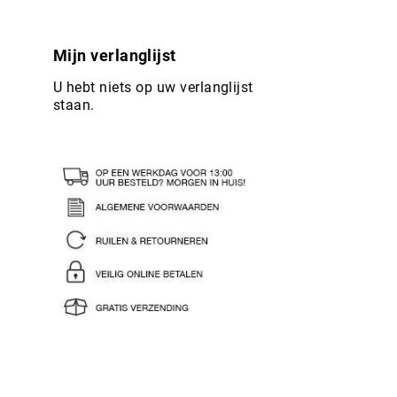
Mijn verlanglijst
U hebt niets op uw verlanglijst
staan.