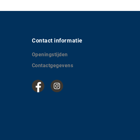
Contact informatie
Openingstijden
Contactgegevens