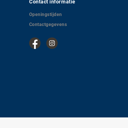
Contact informatie
Openingstijden
Contactgegevens