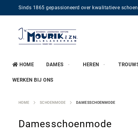
Sinds 1865 gepassioneerd over kwalitatieve scho
HOME
DAMES
HEREN
TROUW
WERKEN BIJ ONS
HOME
SCHOENMODE
DAMESSCHOENMODE
Damesschoenmode