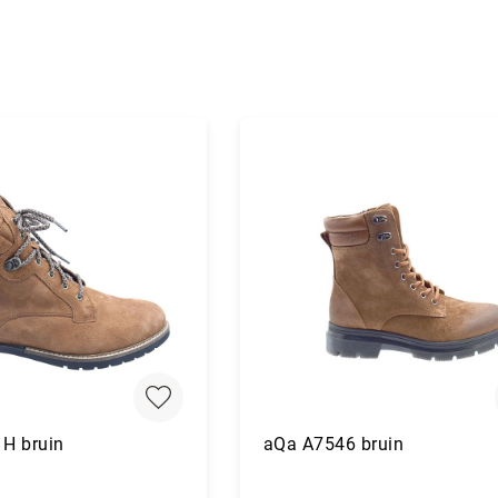
 H bruin
aQa A7546 bruin