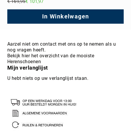
€ 169,95
€ 101,97
Regular
Price
In Winkelwagen
Aarzel niet om contact met ons op te nemen als u
nog vragen heeft.
Bekijk hier het overzicht van de mooiste
Herenschoenen
Mijn verlanglijst
U hebt niets op uw verlanglijst staan.