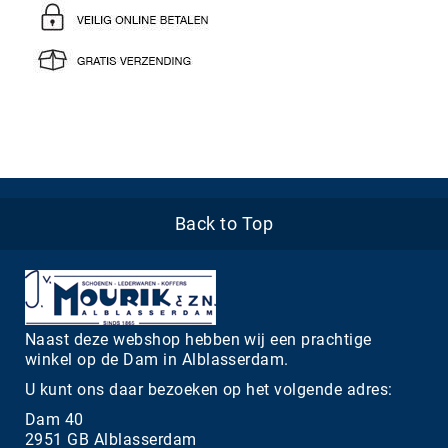
Back to Top
Naast deze webshop hebben wij een prachtige
winkel op de Dam in Alblasserdam.
U kunt ons daar bezoeken op het volgende adres:
Dam 40
2951 GB Alblasserdam