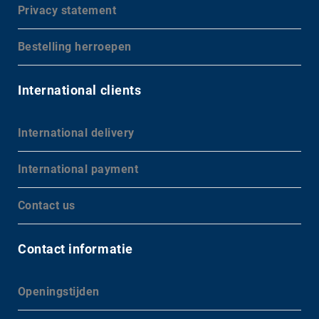
Privacy statement
Bestelling herroepen
International clients
International delivery
International payment
Contact us
Contact informatie
Openingstijden