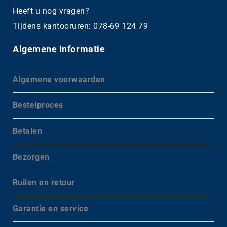
Heeft u nog vragen?
Tijdens kantooruren: 078-69 124 79
Algemene informatie
Algemene voorwaarden
Bestelproces
Betalen
Bezorgen
Ruilen en retour
Garantie en service