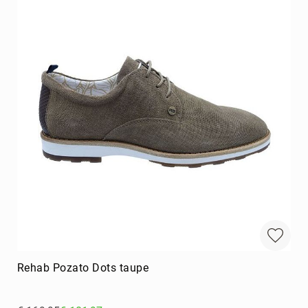
Rehab Pozato Dots taupe