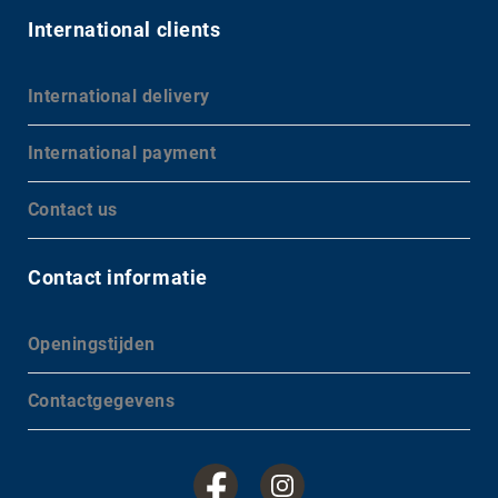
International clients
International delivery
International payment
Contact us
Contact informatie
Openingstijden
Contactgegevens