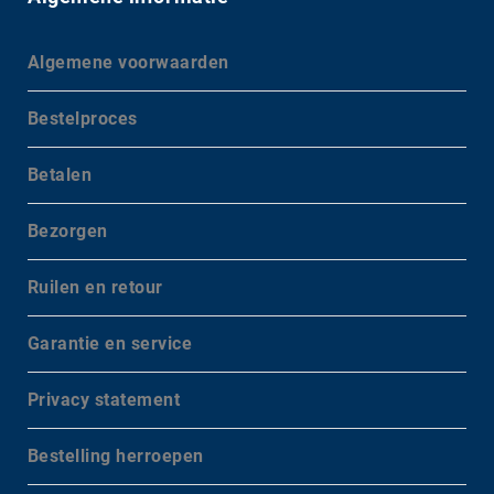
Algemene voorwaarden
Bestelproces
Betalen
Bezorgen
Ruilen en retour
Garantie en service
Privacy statement
Bestelling herroepen