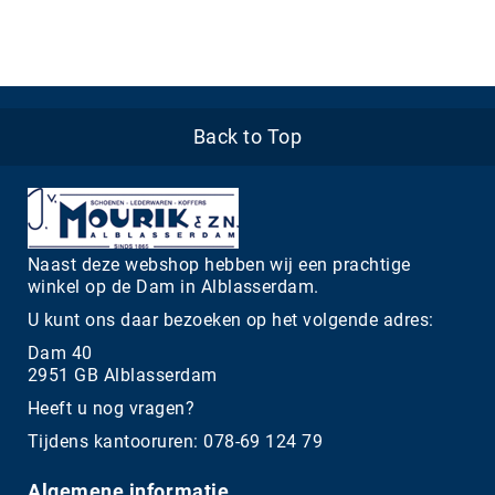
Back to Top
Naast deze webshop hebben wij een prachtige
winkel op de Dam in Alblasserdam.
U kunt ons daar bezoeken op het volgende adres:
Dam 40
2951 GB Alblasserdam
Heeft u nog vragen?
Tijdens kantooruren: 078-69 124 79
Algemene informatie