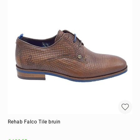
Rehab Falco Tile bruin