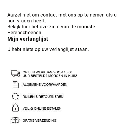
Aarzel niet om contact met ons op te nemen als u
nog vragen heeft.
Bekijk hier het overzicht van de mooiste
Herenschoenen
Mijn verlanglijst
U hebt niets op uw verlanglijst staan.