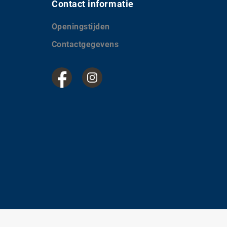
Contact informatie
Openingstijden
Contactgegevens