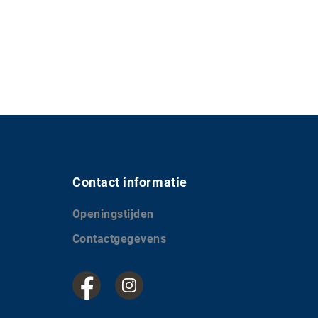
Contact informatie
Openingstijden
Contactgegevens