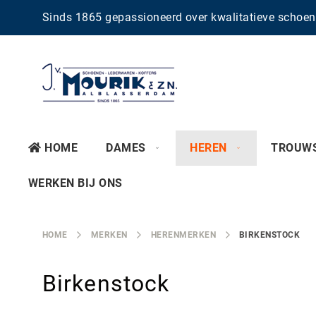
Sinds 1865 gepassioneerd over kwalitatieve scho
HOME
DAMES
HEREN
TROUW
WERKEN BIJ ONS
HOME
MERKEN
HERENMERKEN
BIRKENSTOCK
Birkenstock