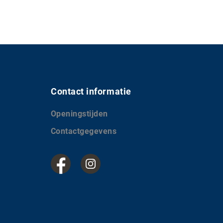
Contact informatie
Openingstijden
Contactgegevens