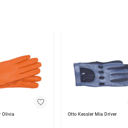
 Olivia
Otto Kessler Mia Driver