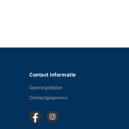
Contact informatie
Openingstijden
Contactgegevens