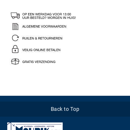
Back to Top