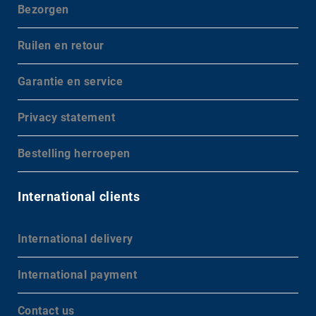
Bezorgen
Ruilen en retour
Garantie en service
Privacy statement
Bestelling herroepen
International clients
International delivery
International payment
Contact us