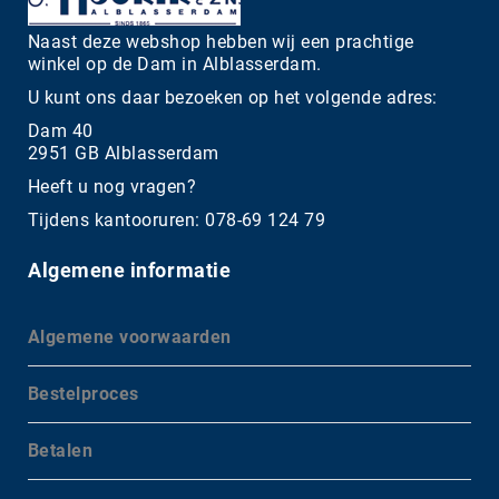
Naast deze webshop hebben wij een prachtige
winkel op de Dam in Alblasserdam.
U kunt ons daar bezoeken op het volgende adres:
Dam 40
2951 GB Alblasserdam
Heeft u nog vragen?
Tijdens kantooruren: 078-69 124 79
Algemene informatie
Algemene voorwaarden
Bestelproces
Betalen