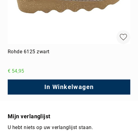
Rohde 6125 zwart
€ 54,95
In Winkelwagen
Mijn verlanglijst
U hebt niets op uw verlanglijst staan.