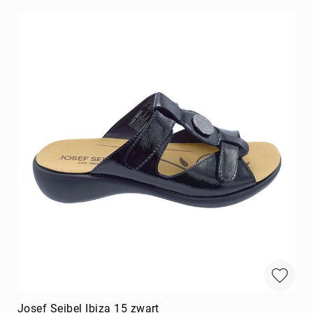
Josef Seibel Ibiza 15 zwart