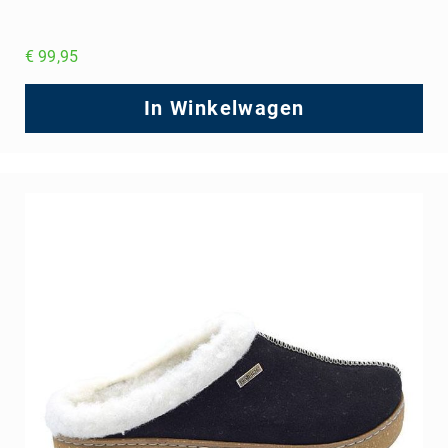
€ 99,95
In Winkelwagen