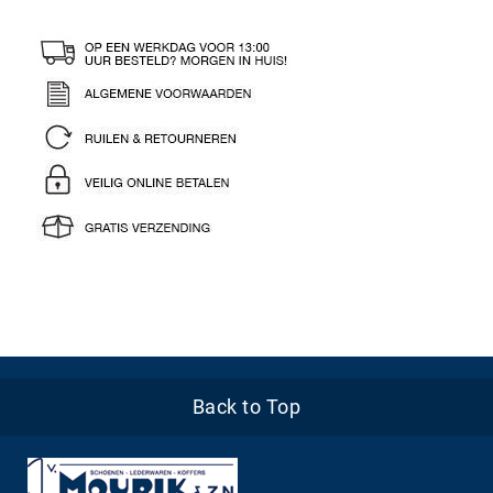
Back to Top