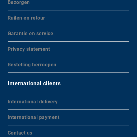
Bezorgen
Ruilen en retour
Garantie en service
Privacy statement
Bestelling herroepen
International clients
International delivery
International payment
Contact us