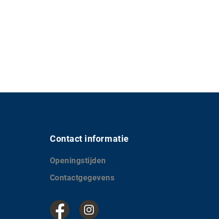
Contact informatie
Openingstijden
Contactgegevens