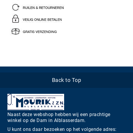
Back to Top
Naast deze webshop hebben wij een prachtige
winkel op de Dam in Alblasserdam.
U kunt ons daar bezoeken op het volgende adres: