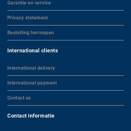
Garantie en service
Privacy statement
Bestelling herroepen
International clients
International delivery
International payment
Contact us
Contact informatie