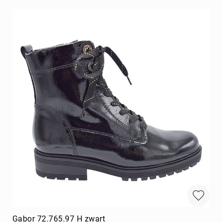
Gabor 72.765.97 H zwart