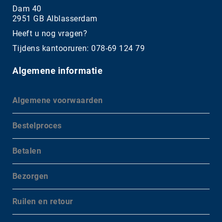
Dam 40
2951 GB Alblasserdam
Heeft u nog vragen?
Tijdens kantooruren: 078-69 124 79
Algemene informatie
Algemene voorwaarden
Bestelproces
Betalen
Bezorgen
Ruilen en retour