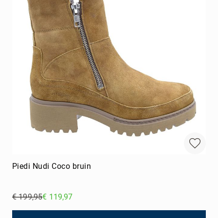
Piedi Nudi Coco bruin
€ 199,95
€ 119,97
Regular