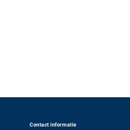
Contact informatie