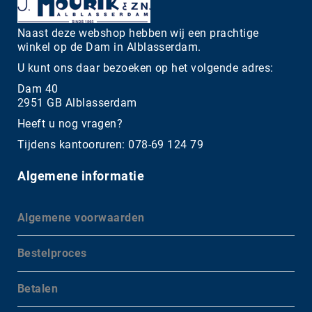
Naast deze webshop hebben wij een prachtige
winkel op de Dam in Alblasserdam.
U kunt ons daar bezoeken op het volgende adres:
Dam 40
2951 GB Alblasserdam
Heeft u nog vragen?
Tijdens kantooruren: 078-69 124 79
Algemene informatie
Algemene voorwaarden
Bestelproces
Betalen