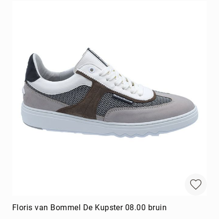
Floris van Bommel De Kupster 08.00 bruin