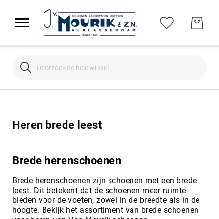
Search
Search
Heren brede leest
Brede herenschoenen
Brede herenschoenen zijn schoenen met een brede
leest. Dit betekent dat de schoenen meer ruimte
bieden voor de voeten, zowel in de breedte als in de
hoogte. Bekijk het assortiment van brede schoenen