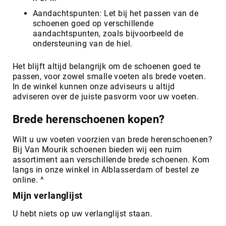
Aandachtspunten: Let bij het passen van de
schoenen goed op verschillende
aandachtspunten, zoals bijvoorbeeld de
ondersteuning van de hiel.
Het blijft altijd belangrijk om de schoenen goed te
passen, voor zowel smalle voeten als brede voeten.
In de winkel kunnen onze adviseurs u altijd
adviseren over de juiste pasvorm voor uw voeten.
Brede herenschoenen kopen?
Wilt u uw voeten voorzien van brede herenschoenen?
Bij Van Mourik schoenen bieden wij een ruim
assortiment aan verschillende brede schoenen. Kom
langs in onze winkel in Alblasserdam of bestel ze
online. ^
Mijn verlanglijst
U hebt niets op uw verlanglijst staan.