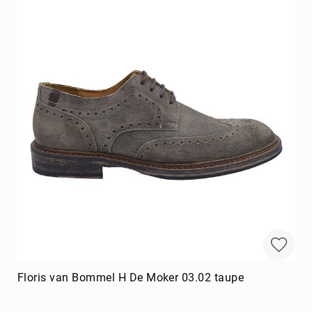
Floris van Bommel H De Moker 03.02 taupe