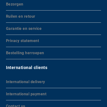
Bezorgen
Ruilen en retour
Garantie en service
Privacy statement
Bestelling herroepen
International clients
International delivery
International payment
Contact us