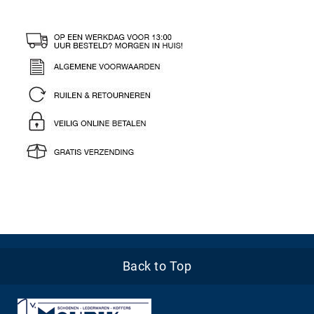
Back to Top