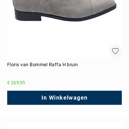
Floris van Bommel Raffa H bruin
€ 269,95
In Winkelwagen