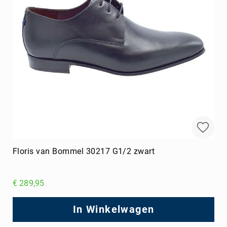
Floris van Bommel 30217 G1/2 zwart
€ 289,95
In Winkelwagen