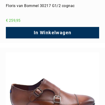
Floris van Bommel 30217 G1/2 cognac
€ 259,95
In Winkelwagen