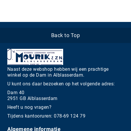
Back to Top
Naast deze webshop hebben wij een prachtige
winkel op de Dam in Alblasserdam.
U kunt ons daar bezoeken op het volgende adres:
Dam 40
2951 GB Alblasserdam
Heeft u nog vragen?
Tijdens kantooruren: 078-69 124 79
Algemene informatie