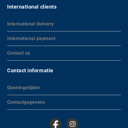
International clients
International delivery
International payment
Contact us
Contact informatie
Openingstijden
Contactgegevens