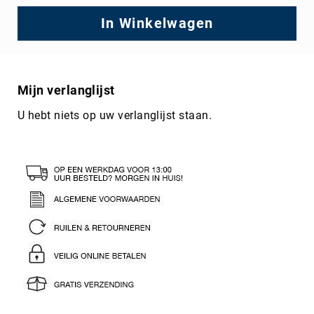
In Winkelwagen
Mijn verlanglijst
U hebt niets op uw verlanglijst staan.