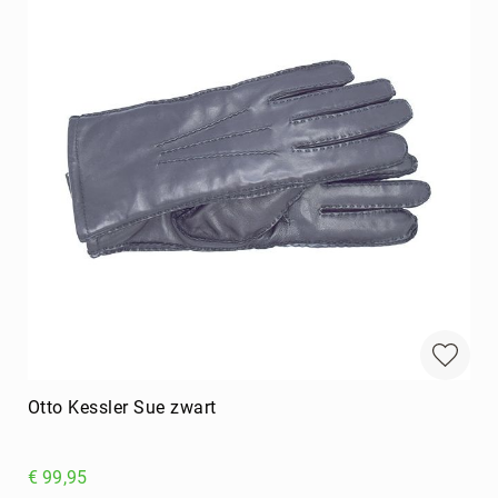
Otto Kessler Sue zwart
€ 99,95