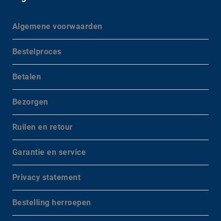
Algemene voorwaarden
Bestelproces
Betalen
Bezorgen
Ruilen en retour
Garantie en service
Privacy statement
Bestelling herroepen