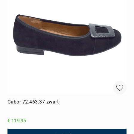
Gabor 72.463.37 zwart
€ 119,95