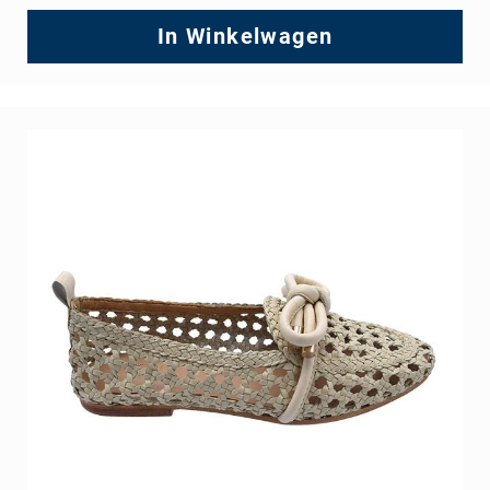
In Winkelwagen