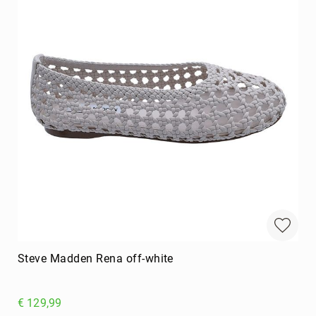
Steve Madden Rena off-white
€ 129,99