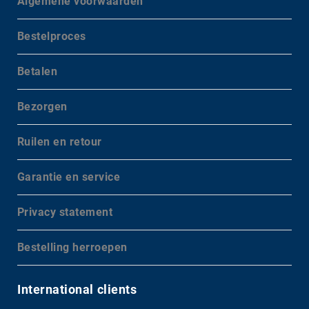
Algemene voorwaarden
Bestelproces
Betalen
Bezorgen
Ruilen en retour
Garantie en service
Privacy statement
Bestelling herroepen
International clients