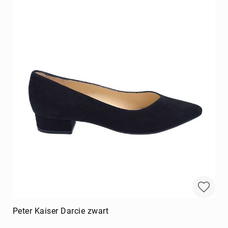
Peter Kaiser Darcie zwart