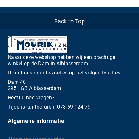
Back to Top
Naast deze webshop hebben wij een prachtige
winkel op de Dam in Alblasserdam.
U kunt ons daar bezoeken op het volgende adres:
Dam 40
2951 GB Alblasserdam
Heeft u nog vragen?
Tijdens kantooruren: 078-69 124 79
Algemene informatie