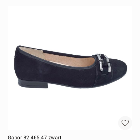
Gabor 82.465.47 zwart