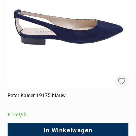
Peter Kaiser 19175 blauw
€ 169,95
In Winkelwagen