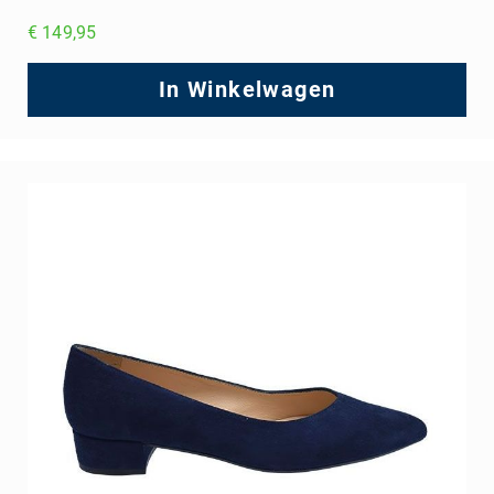
€ 149,95
In Winkelwagen