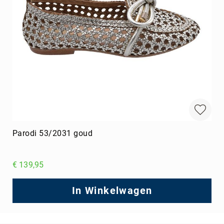
Parodi 53/2031 goud
€ 139,95
In Winkelwagen