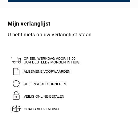
Mijn verlanglijst
U hebt niets op uw verlanglijst staan.