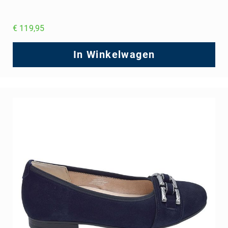
€ 119,95
In Winkelwagen