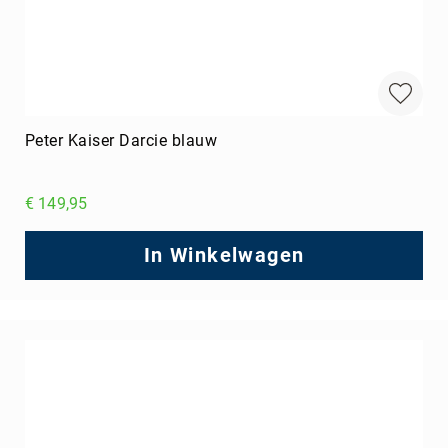
Peter Kaiser Darcie blauw
€ 149,95
In Winkelwagen