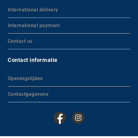
International delivery
International payment
Contact us
Contact informatie
Openingstijden
Contactgegevens