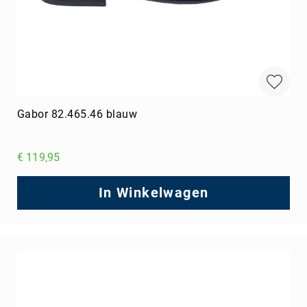
Gabor 82.465.46 blauw
€ 119,95
In Winkelwagen