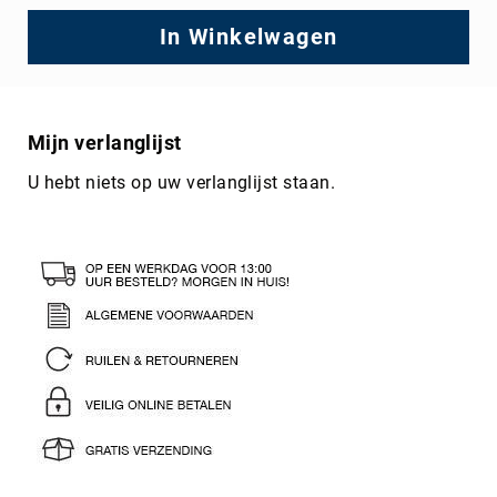
In Winkelwagen
Mijn verlanglijst
U hebt niets op uw verlanglijst staan.