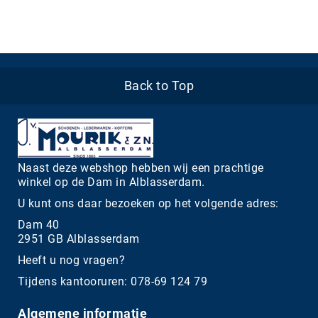
Back to Top
Naast deze webshop hebben wij een prachtige
winkel op de Dam in Alblasserdam.
U kunt ons daar bezoeken op het volgende adres:
Dam 40
2951 GB Alblasserdam
Heeft u nog vragen?
Tijdens kantooruren: 078-69 124 79
Algemene informatie