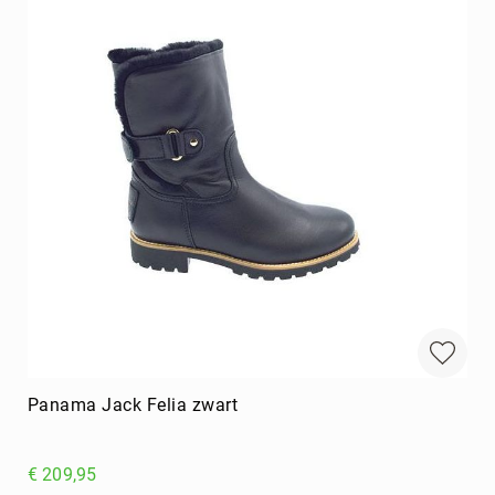
Panama Jack Felia zwart
€ 209,95