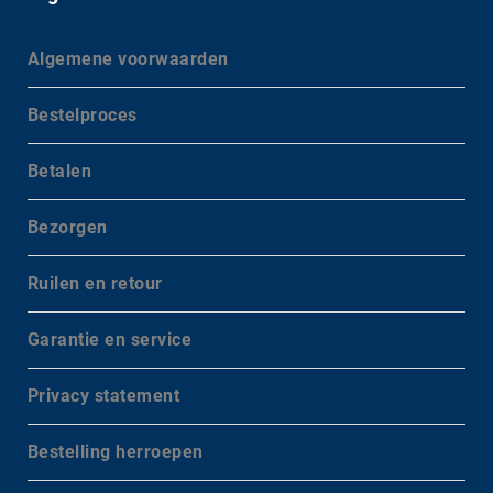
Algemene voorwaarden
Bestelproces
Betalen
Bezorgen
Ruilen en retour
Garantie en service
Privacy statement
Bestelling herroepen