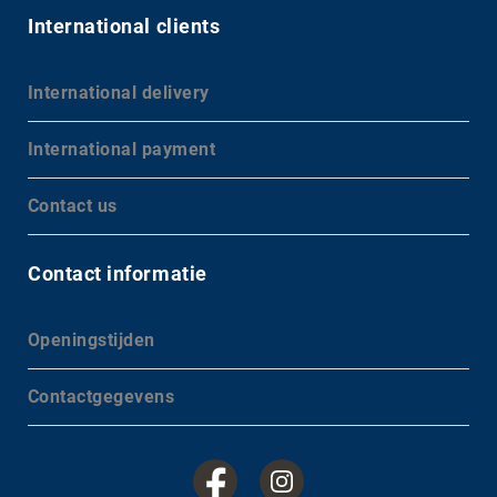
International clients
International delivery
International payment
Contact us
Contact informatie
Openingstijden
Contactgegevens