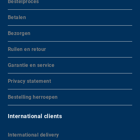
Bestelproces
Betalen
Bezorgen
Ruilen en retour
Garantie en service
Privacy statement
Bestelling herroepen
International clients
International delivery