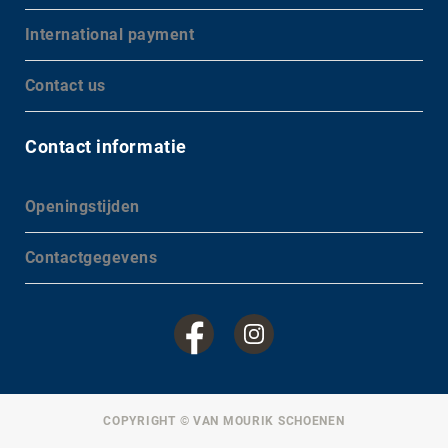
International payment
Contact us
Contact informatie
Openingstijden
Contactgegevens
COPYRIGHT © VAN MOURIK SCHOENEN