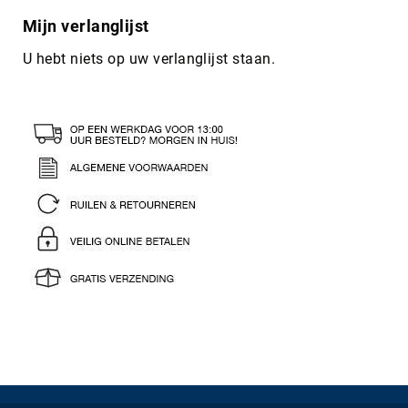
Mijn verlanglijst
U hebt niets op uw verlanglijst staan.