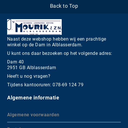
Back to Top
Naast deze webshop hebben wij een prachtige
winkel op de Dam in Alblasserdam.
U kunt ons daar bezoeken op het volgende adres:
Dam 40
2951 GB Alblasserdam
Heeft u nog vragen?
Tijdens kantooruren: 078-69 124 79
Algemene informatie
Algemene voorwaarden