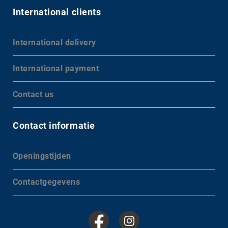
International clients
International delivery
International payment
Contact us
Contact informatie
Openingstijden
Contactgegevens