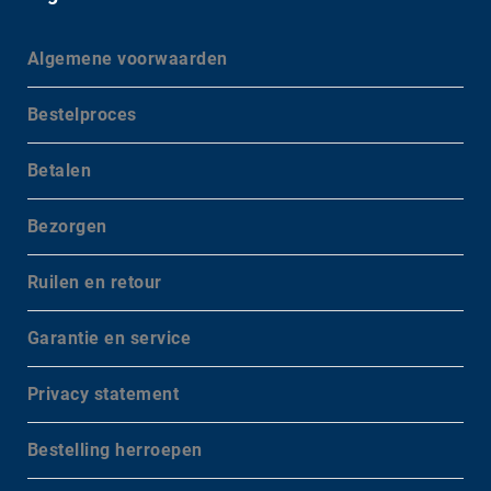
Algemene voorwaarden
Bestelproces
Betalen
Bezorgen
Ruilen en retour
Garantie en service
Privacy statement
Bestelling herroepen