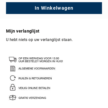
Regular
Price
In Winkelwagen
Mijn verlanglijst
U hebt niets op uw verlanglijst staan.