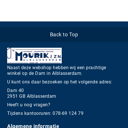
Back to Top
Naast deze webshop hebben wij een prachtige
winkel op de Dam in Alblasserdam.
U kunt ons daar bezoeken op het volgende adres:
Dam 40
2951 GB Alblasserdam
Heeft u nog vragen?
Tijdens kantooruren: 078-69 124 79
Algemene informatie