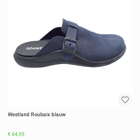
Westland Roubaix blauw
€ 64,95