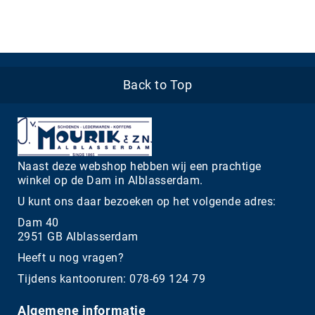
Back to Top
Naast deze webshop hebben wij een prachtige
winkel op de Dam in Alblasserdam.
U kunt ons daar bezoeken op het volgende adres:
Dam 40
2951 GB Alblasserdam
Heeft u nog vragen?
Tijdens kantooruren: 078-69 124 79
Algemene informatie