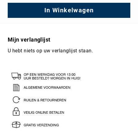
In Winkelwagen
Mijn verlanglijst
U hebt niets op uw verlanglijst staan.