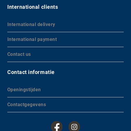
International clients
International delivery
International payment
Contact us
Contact informatie
Openingstijden
Contactgegevens