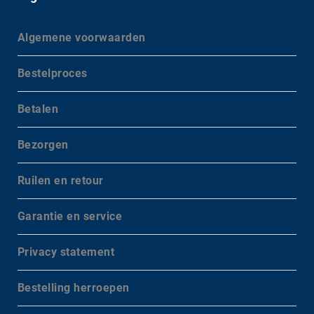
Algemene voorwaarden
Bestelproces
Betalen
Bezorgen
Ruilen en retour
Garantie en service
Privacy statement
Bestelling herroepen