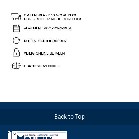
Back to Top