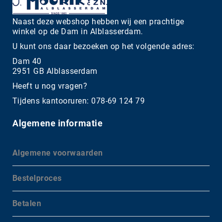
Naast deze webshop hebben wij een prachtige
winkel op de Dam in Alblasserdam.
U kunt ons daar bezoeken op het volgende adres:
Dam 40
2951 GB Alblasserdam
Heeft u nog vragen?
Tijdens kantooruren: 078-69 124 79
Algemene informatie
Algemene voorwaarden
Bestelproces
Betalen