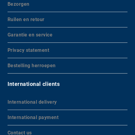
Bezorgen
Ruilen en retour
Garantie en service
Privacy statement
Bestelling herroepen
International clients
International delivery
International payment
Contact us