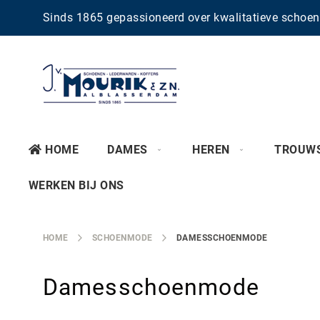
Sinds 1865 gepassioneerd over kwalitatieve scho
HOME
DAMES
HEREN
TROUW
WERKEN BIJ ONS
HOME
SCHOENMODE
DAMESSCHOENMODE
Damesschoenmode