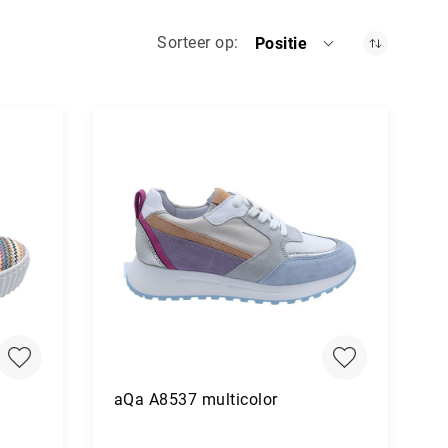
Sorteer op
Positie
aQa A8537 multicolor