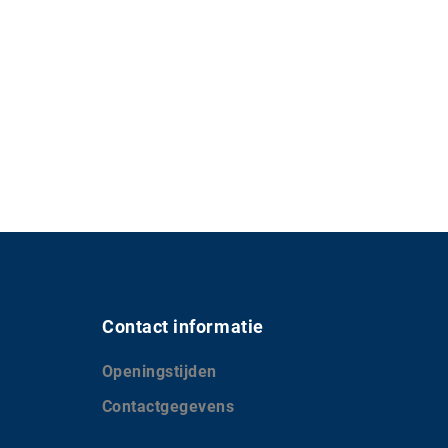
Contact informatie
Openingstijden
Contactgegevens