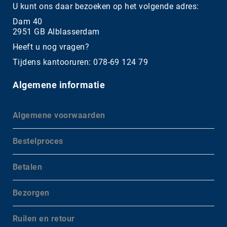
U kunt ons daar bezoeken op het volgende adres:
Dam 40
2951 GB Alblasserdam
Heeft u nog vragen?
Tijdens kantooruren: 078-69 124 79
Algemene informatie
Algemene voorwaarden
Bestelproces
Betalen
Bezorgen
Ruilen en retour