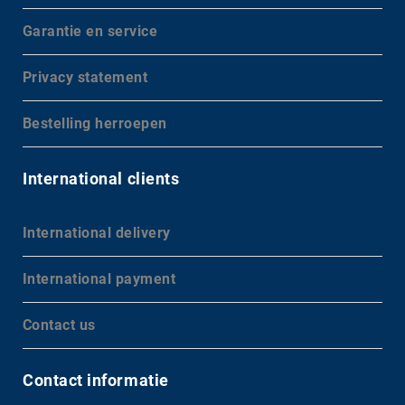
Garantie en service
Privacy statement
Bestelling herroepen
International clients
International delivery
International payment
Contact us
Contact informatie