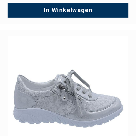
In Winkelwagen