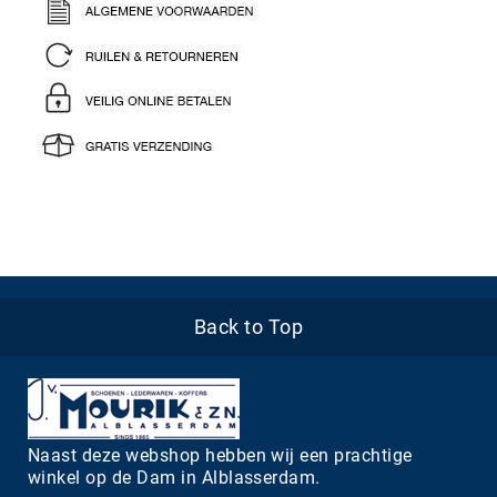
Back to Top
Naast deze webshop hebben wij een prachtige
winkel op de Dam in Alblasserdam.