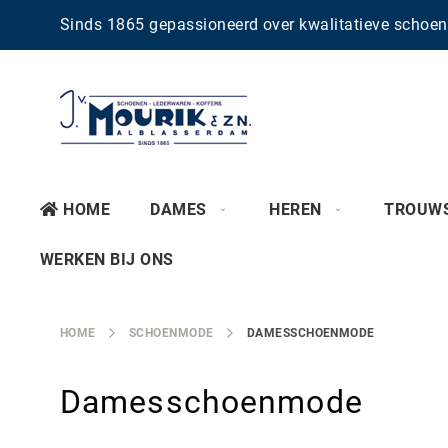
Sinds 1865 gepassioneerd over kwalitatieve scho
HOME
DAMES
HEREN
TROUW
WERKEN BIJ ONS
HOME
SCHOENMODE
DAMESSCHOENMODE
Damesschoenmode