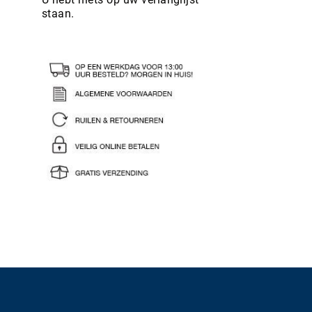
staan.