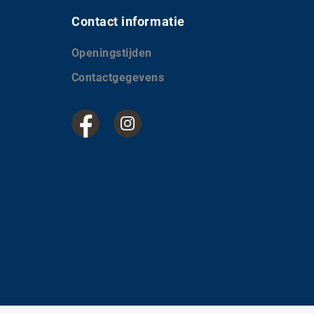
Contact informatie
Openingstijden
Contactgegevens