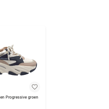
en Progressive groen