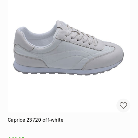
Caprice 23720 off-white