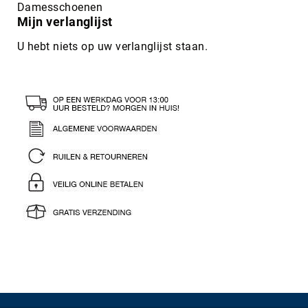
Damesschoenen
Mijn verlanglijst
U hebt niets op uw verlanglijst staan.