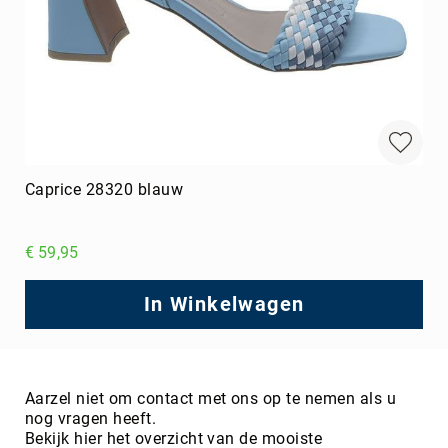
Caprice 28320 blauw
€ 59,95
In Winkelwagen
Aarzel niet om contact met ons op te nemen als u
nog vragen heeft.
Bekijk hier het overzicht van de mooiste