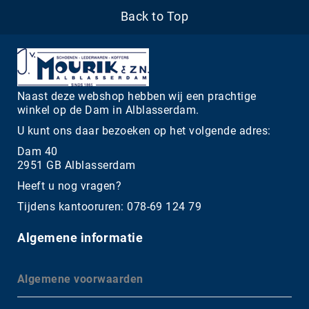
Back to Top
Naast deze webshop hebben wij een prachtige
winkel op de Dam in Alblasserdam.
U kunt ons daar bezoeken op het volgende adres:
Dam 40
2951 GB Alblasserdam
Heeft u nog vragen?
Tijdens kantooruren: 078-69 124 79
Algemene informatie
Algemene voorwaarden