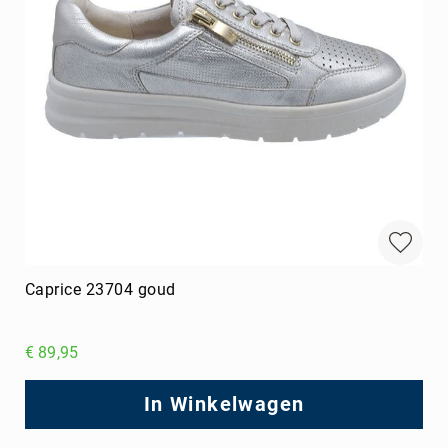
Caprice 23704 goud
€ 89,95
In Winkelwagen