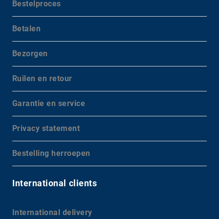
Bestelproces
Betalen
Bezorgen
Ruilen en retour
Garantie en service
Privacy statement
Bestelling herroepen
International clients
International delivery