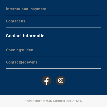
International payment
Contact us
Contact informatie
Openingstijden
Contactgegevens
COPYRIGHT © VAN MOURIK SCHOENEN