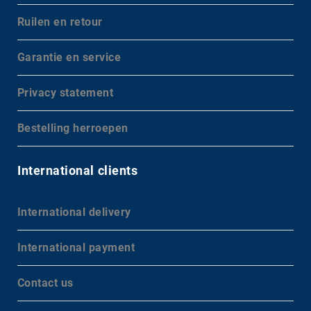
Ruilen en retour
Garantie en service
Privacy statement
Bestelling herroepen
International clients
International delivery
International payment
Contact us