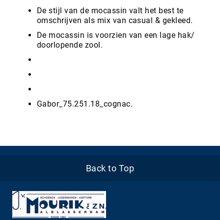
De stijl van de mocassin valt het best te
omschrijven als mix van casual & gekleed.
De mocassin is voorzien van een lage hak/
doorlopende zool.
Gabor_75.251.18_cognac.
Back to Top