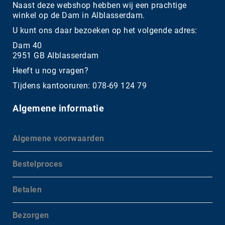
Naast deze webshop hebben wij een prachtige
winkel op de Dam in Alblasserdam.
U kunt ons daar bezoeken op het volgende adres:
Dam 40
2951 GB Alblasserdam
Heeft u nog vragen?
Tijdens kantooruren: 078-69 124 79
Algemene informatie
Algemene voorwaarden
Bestelproces
Betalen
Bezorgen