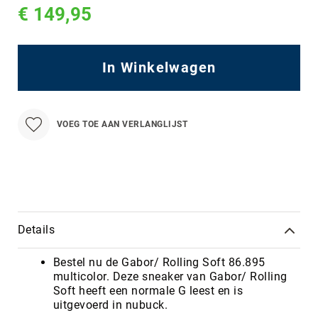
€ 149,95
In Winkelwagen
VOEG TOE AAN VERLANGLIJST
Details
Bestel nu de Gabor/ Rolling Soft 86.895
multicolor. Deze sneaker van Gabor/ Rolling
Soft heeft een normale G leest en is
uitgevoerd in nubuck.