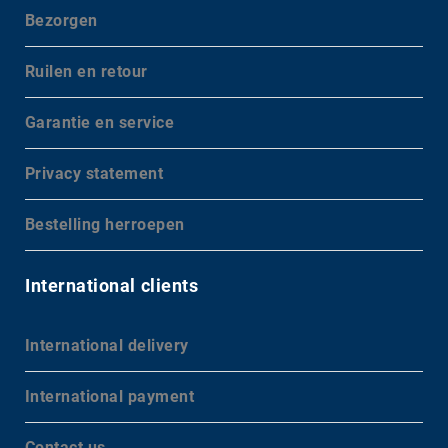
Bezorgen
Ruilen en retour
Garantie en service
Privacy statement
Bestelling herroepen
International clients
International delivery
International payment
Contact us