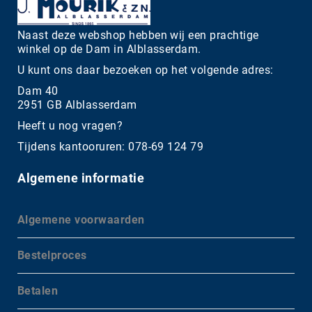
Naast deze webshop hebben wij een prachtige
winkel op de Dam in Alblasserdam.
U kunt ons daar bezoeken op het volgende adres:
Dam 40
2951 GB Alblasserdam
Heeft u nog vragen?
Tijdens kantooruren: 078-69 124 79
Algemene informatie
Algemene voorwaarden
Bestelproces
Betalen