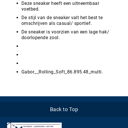
Deze sneaker heeft een uitneembaar
voetbed.
De stijl van de sneaker valt het best te
omschrijven als casual/ sportief.
De sneaker is voorzien van een lage hak/
doorlopende zool.
Gabor__Rolling_Soft_86.895.48_multi.
Back to Top