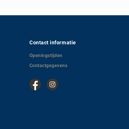
Contact informatie
Openingstijden
Contactgegevens