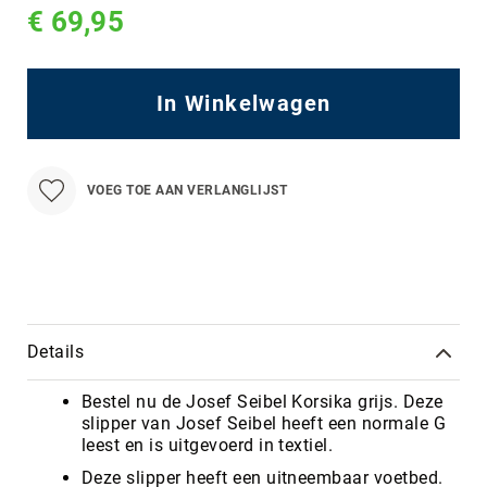
€ 69,95
In Winkelwagen
VOEG TOE AAN VERLANGLIJST
Details
Bestel nu de Josef Seibel Korsika grijs. Deze
slipper van Josef Seibel heeft een normale G
leest en is uitgevoerd in textiel.
Deze slipper heeft een uitneembaar voetbed.