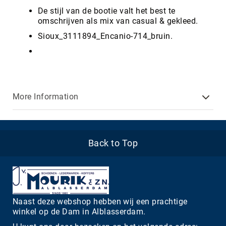
De stijl van de bootie valt het best te
omschrijven als mix van casual & gekleed.
Sioux_3111894_Encanio-714_bruin.
More Information
Back to Top
Naast deze webshop hebben wij een prachtige
winkel op de Dam in Alblasserdam.