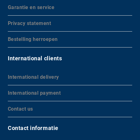
Garantie en service
Privacy statement
Bestelling herroepen
International clients
International delivery
International payment
Contact us
Contact informatie