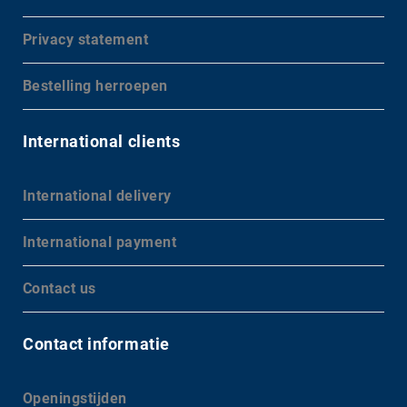
Privacy statement
Bestelling herroepen
International clients
International delivery
International payment
Contact us
Contact informatie
Openingstijden