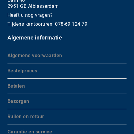
Dam 40
2951 GB Alblasserdam
Heeft u nog vragen?
Tijdens kantooruren: 078-69 124 79
Algemene informatie
Algemene voorwaarden
Bestelproces
Betalen
Bezorgen
Ruilen en retour
Garantie en service