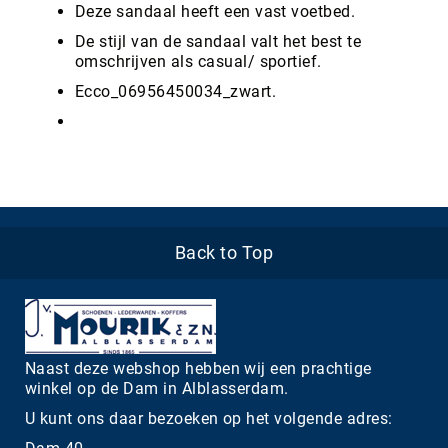
Deze sandaal heeft een vast voetbed.
De stijl van de sandaal valt het best te
omschrijven als casual/ sportief.
Ecco_06956450034_zwart.
Back to Top
Naast deze webshop hebben wij een prachtige
winkel op de Dam in Alblasserdam.
U kunt ons daar bezoeken op het volgende adres: