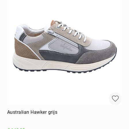
Australian Hawker grijs