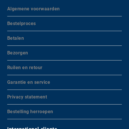
Algemene voorwaarden
Bestelproces
Betalen
Bezorgen
Ruilen en retour
Garantie en service
Privacy statement
Bestelling herroepen