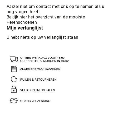
Aarzel niet om contact met ons op te nemen als u
nog vragen heeft.
Bekijk hier het overzicht van de mooiste
Herenschoenen
Mijn verlanglijst
U hebt niets op uw verlanglijst staan.