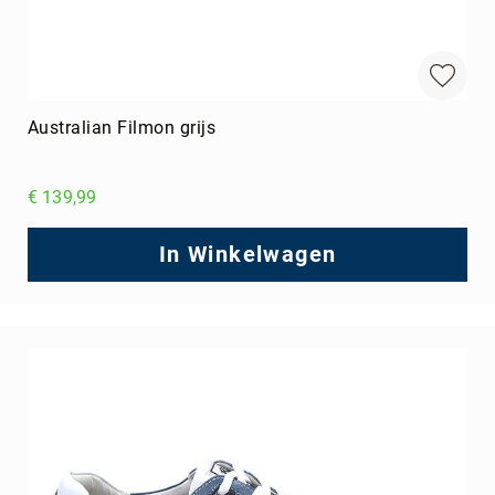
Australian Filmon grijs
€ 139,99
In Winkelwagen