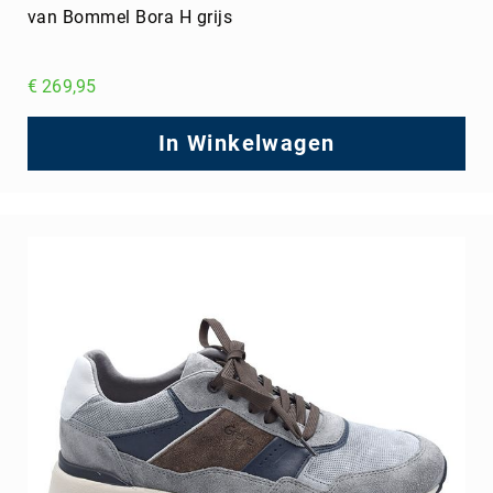
van Bommel Bora H grijs
€ 269,95
In Winkelwagen