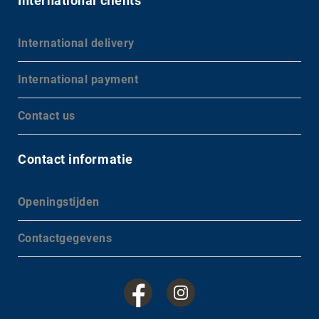
International clients
International delivery
International payment
Contact us
Contact informatie
Openingstijden
Contactgegevens