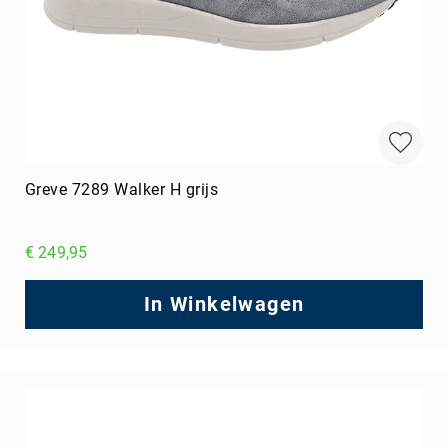
Greve 7289 Walker H grijs
€ 249,95
In Winkelwagen