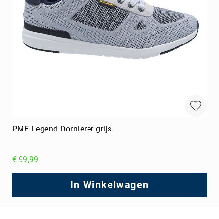
PME Legend Dornierer grijs
€ 99,99
In Winkelwagen