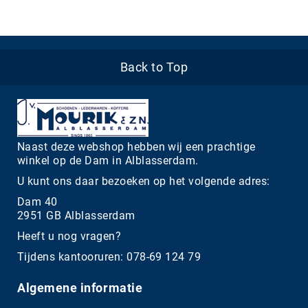
Back to Top
Naast deze webshop hebben wij een prachtige
winkel op de Dam in Alblasserdam.
U kunt ons daar bezoeken op het volgende adres:
Dam 40
2951 GB Alblasserdam
Heeft u nog vragen?
Tijdens kantooruren: 078-69 124 79
Algemene informatie