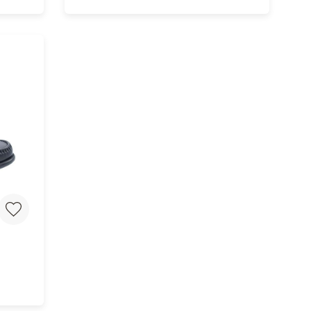
In Winkelwagen