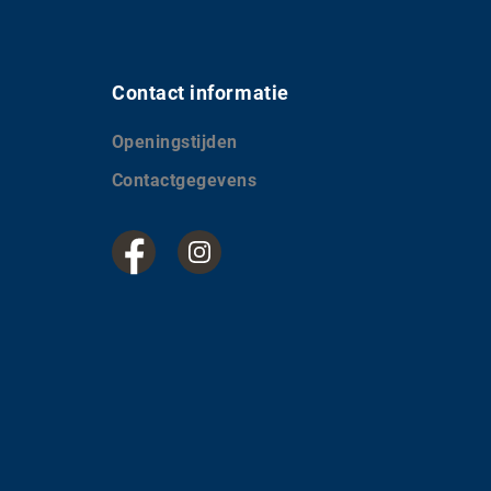
Contact informatie
Openingstijden
Contactgegevens