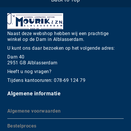
Naast deze webshop hebben wij een prachtige
winkel op de Dam in Alblasserdam.
U kunt ons daar bezoeken op het volgende adres:
Dam 40
2951 GB Alblasserdam
Heeft u nog vragen?
Tijdens kantooruren: 078-69 124 79
Algemene informatie
Algemene voorwaarden
Bestelproces