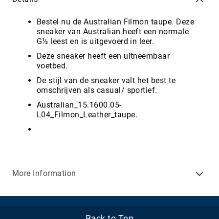
Bestel nu de Australian Filmon taupe. Deze
sneaker van Australian heeft een normale
G½ leest en is uitgevoerd in leer.
Deze sneaker heeft een uitneembaar
voetbed.
De stijl van de sneaker valt het best te
omschrijven als casual/ sportief.
Australian_15.1600.05-
L04_Filmon_Leather_taupe.
More Information
Back to Top