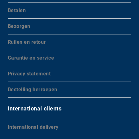
Betalen
Bezorgen
Ruilen en retour
Garantie en service
Privacy statement
Bestelling herroepen
International clients
International delivery