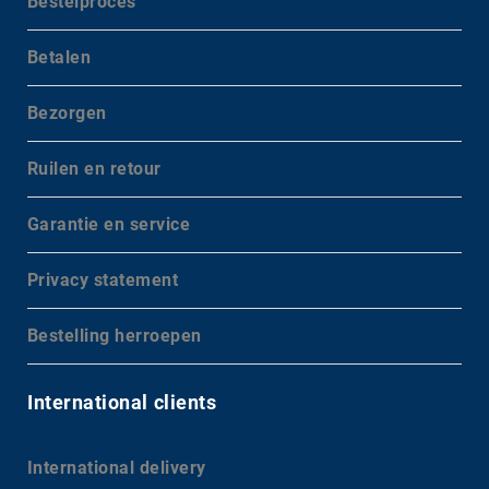
Bestelproces
Betalen
Bezorgen
Ruilen en retour
Garantie en service
Privacy statement
Bestelling herroepen
International clients
International delivery