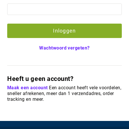
Inloggen
Wachtwoord vergeten?
Heeft u geen account?
Maak een account
Een account heeft vele voordelen,
sneller afrekenen, meer dan 1 verzendadres, order
tracking en meer.