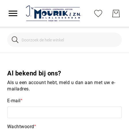
Search
Search
Al bekend bij ons?
Als u een account hebt, meld u dan aan met uw e-
mailadres.
E-mail
Wachtwoord