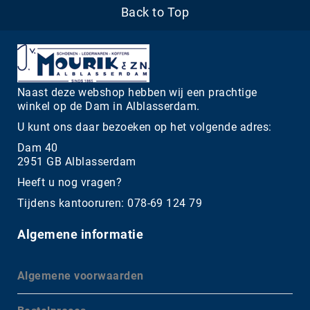
Back to Top
Naast deze webshop hebben wij een prachtige
winkel op de Dam in Alblasserdam.
U kunt ons daar bezoeken op het volgende adres:
Dam 40
2951 GB Alblasserdam
Heeft u nog vragen?
Tijdens kantooruren: 078-69 124 79
Algemene informatie
Algemene voorwaarden