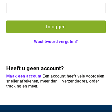
Inloggen
Wachtwoord vergeten?
Heeft u geen account?
Maak een account
Een account heeft vele voordelen,
sneller afrekenen, meer dan 1 verzendadres, order
tracking en meer.