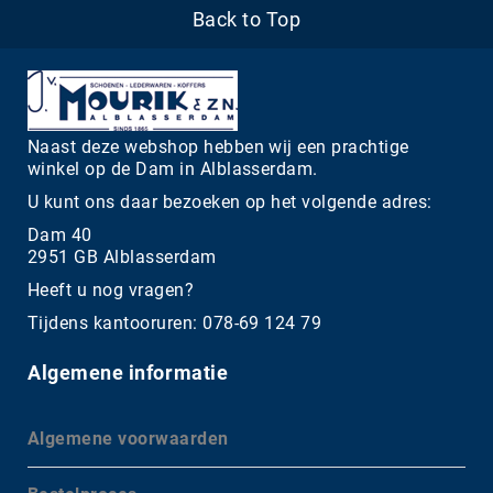
Back to Top
Naast deze webshop hebben wij een prachtige
winkel op de Dam in Alblasserdam.
U kunt ons daar bezoeken op het volgende adres:
Dam 40
2951 GB Alblasserdam
Heeft u nog vragen?
Tijdens kantooruren: 078-69 124 79
Algemene informatie
Algemene voorwaarden