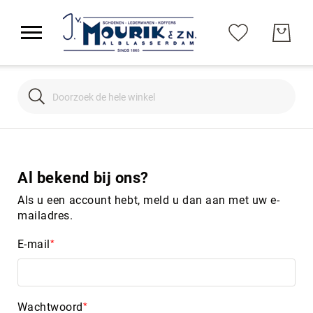
Search
Search
Al bekend bij ons?
Als u een account hebt, meld u dan aan met uw e-
mailadres.
E-mail
Wachtwoord