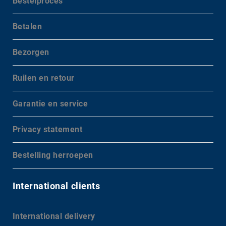
Bestelproces
Betalen
Bezorgen
Ruilen en retour
Garantie en service
Privacy statement
Bestelling herroepen
International clients
International delivery