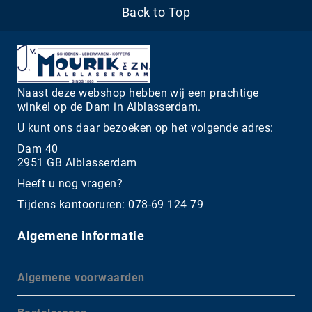
Back to Top
Naast deze webshop hebben wij een prachtige
winkel op de Dam in Alblasserdam.
U kunt ons daar bezoeken op het volgende adres:
Dam 40
2951 GB Alblasserdam
Heeft u nog vragen?
Tijdens kantooruren: 078-69 124 79
Algemene informatie
Algemene voorwaarden