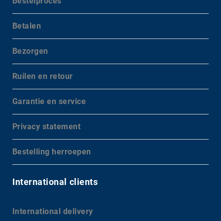
Bestelproces
Betalen
Bezorgen
Ruilen en retour
Garantie en service
Privacy statement
Bestelling herroepen
International clients
International delivery