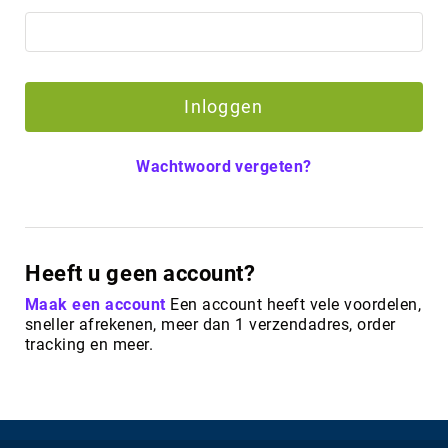
Inloggen
Wachtwoord vergeten?
Heeft u geen account?
Maak een account
Een account heeft vele voordelen,
sneller afrekenen, meer dan 1 verzendadres, order
tracking en meer.