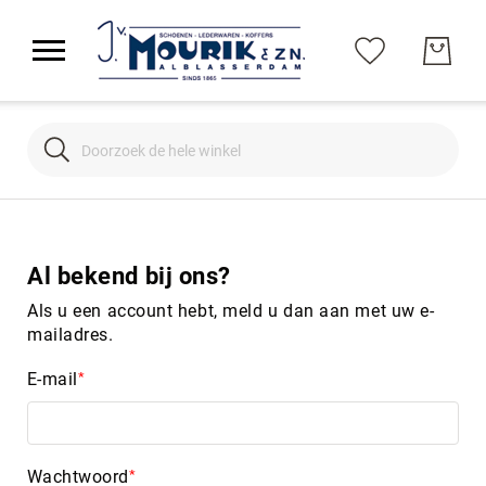
Search
Search
Al bekend bij ons?
Als u een account hebt, meld u dan aan met uw e-
mailadres.
E-mail
Wachtwoord